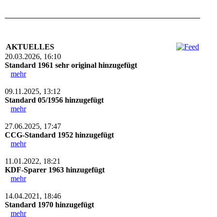
AKTUELLES
20.03.2026, 16:10
Standard 1961 sehr original hinzugefügt
mehr
09.11.2025, 13:12
Standard 05/1956 hinzugefügt
mehr
27.06.2025, 17:47
CCG-Standard 1952 hinzugefügt
mehr
11.01.2022, 18:21
KDF-Sparer 1963 hinzugefügt
mehr
14.04.2021, 18:46
Standard 1970 hinzugefügt
mehr