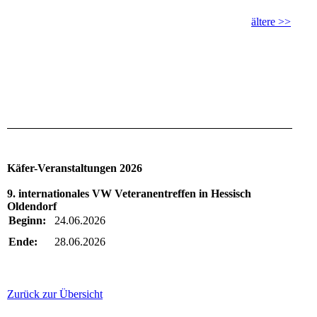
ältere >>
Käfer-Veranstaltungen 2026
9. internationales VW Veteranentreffen in Hessisch
Oldendorf
Beginn:
24.06.2026
Ende:
28.06.2026
Zurück zur Übersicht