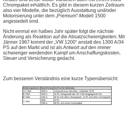
Chrompaket erhältlich. Es gibt in diesem kurzen Zeitraum
also vier Modelle, die bezüglich Ausstattung und/oder
Motorisierung unter dem „Premium“-Modell 1500
angesiedelt sind.
Nicht einmal ein halbes Jahr später folgt die nächste
Änderung als Reaktion auf die Absatzschwierigkeiten: Mit
Jänner 1967 kommt der „VW 1200“ anstatt des 1300 A/34
PS auf den Markt und ist als Antwort auf den immer
schwieriger werdenden Kampf um Anschaffungskosten,
Steuer und Versicherung gedacht.
Zum besseren Verständnis eine kurze Typenübersicht: