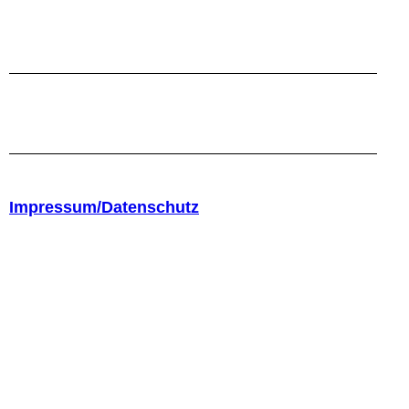
Impressum/Datenschutz