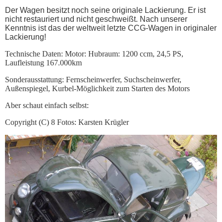
Der Wagen besitzt noch seine originale Lackierung. Er ist
nicht restauriert und nicht geschweißt. Nach unserer
Kenntnis ist das der weltweit letzte CCG-Wagen in originaler
Lackierung!
Technische Daten: Motor: Hubraum: 1200 ccm, 24,5 PS,
Laufleistung 167.000km
Sonderausstattung: Fernscheinwerfer, Suchscheinwerfer,
Außenspiegel, Kurbel-Möglichkeit zum Starten des Motors
Aber schaut einfach selbst:
Copyright (C) 8 Fotos: Karsten Krügler