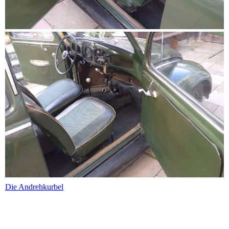
Die Andrehkurbel