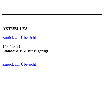
AKTUELLES
Zurück zur Übersicht
14.04.2021
Standard 1970 hinzugefügt
Zurück zur Übersicht