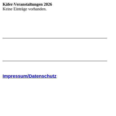
Käfer-Veranstaltungen 2026
Keine Einträge vorhanden.
Impressum/Datenschutz