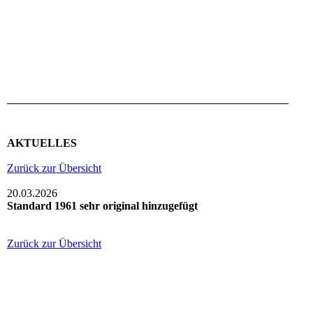
AKTUELLES
Zurück zur Übersicht
20.03.2026
Standard 1961 sehr original hinzugefügt
Zurück zur Übersicht