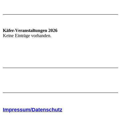
Käfer-Veranstaltungen 2026
Keine Einträge vorhanden.
Impressum/Datenschutz