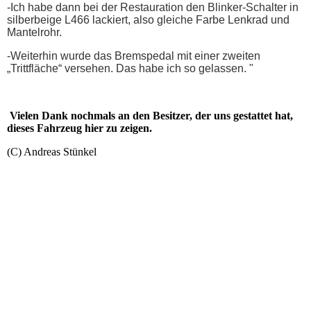
-Ich habe dann bei der Restauration den Blinker-Schalter in
silberbeige L466 lackiert, also gleiche Farbe Lenkrad und
Mantelrohr.
-Weiterhin wurde das Bremspedal mit einer zweiten
„Trittfläche“ versehen. Das habe ich so gelassen. "
Vielen Dank nochmals an den Besitzer, der uns gestattet hat,
dieses Fahrzeug hier zu zeigen.
(C) Andreas Stünkel