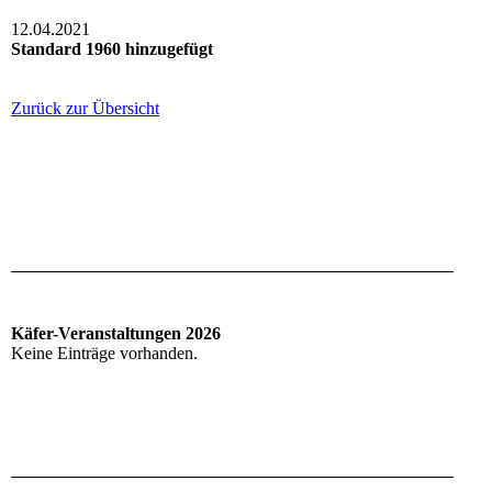
12.04.2021
Standard 1960 hinzugefügt
Zurück zur Übersicht
Käfer-Veranstaltungen 2026
Keine Einträge vorhanden.