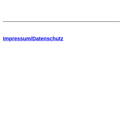
Impressum/Datenschutz