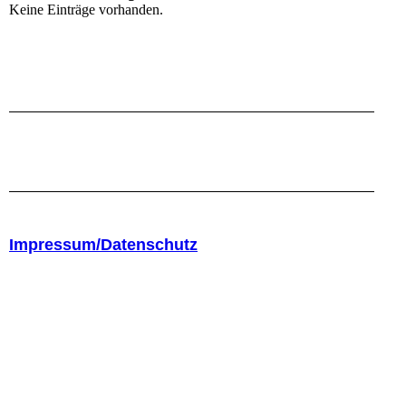
Keine Einträge vorhanden.
Impressum/Datenschutz