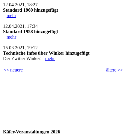
12.04.2021, 18:27
Standard 1960 hinzugefügt
mehr
12.04.2021, 17:34
Standard 1958 hinzugefügt
mehr
15.03.2021, 19:12
Technische Infos über Winker hinzugefügt
Der Zwitter Winker!
mehr
<< neuere
ältere >>
Käfer-Veranstaltungen 2026