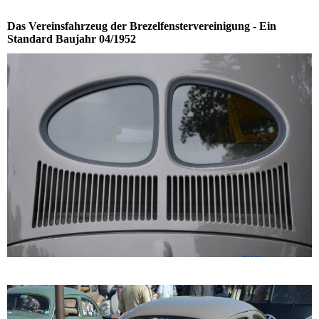
Das Vereinsfahrzeug der Brezelfenstervereinigung - Ein
Standard Baujahr 04/1952