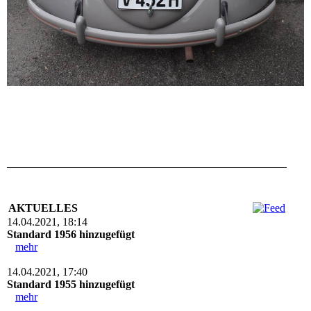
AKTUELLES
14.04.2021, 18:14
Standard 1956 hinzugefügt
mehr
14.04.2021, 17:40
Standard 1955 hinzugefügt
mehr