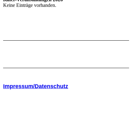
Keine Einträge vorhanden.
Impressum/Datenschutz