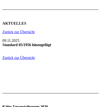
AKTUELLES
Zurück zur Übersicht
09.11.2025
Standard 05/1956 hinzugefügt
Zurück zur Übersicht
Käfer-Veranstaltungen 2026