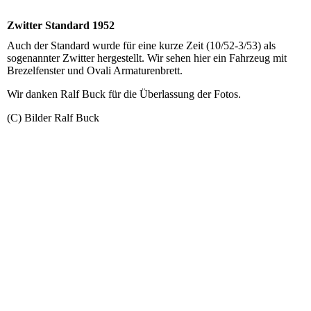
Zwitter Standard 1952
Auch der Standard wurde für eine kurze Zeit (10/52-3/53) als
sogenannter Zwitter hergestellt. Wir sehen hier ein Fahrzeug mit
Brezelfenster und Ovali Armaturenbrett.
Wir danken Ralf Buck für die Überlassung der Fotos.
(C) Bilder Ralf Buck