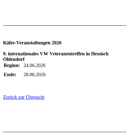
Käfer-Veranstaltungen 2026
9. internationales VW Veteranentreffen in Hessisch
Oldendorf
Beginn:
24.06.2026
Ende:
28.06.2026
Zurück zur Übersicht