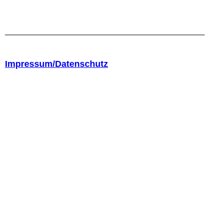
Impressum/Datenschutz