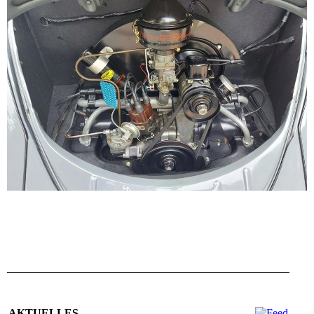
AKTUELLES