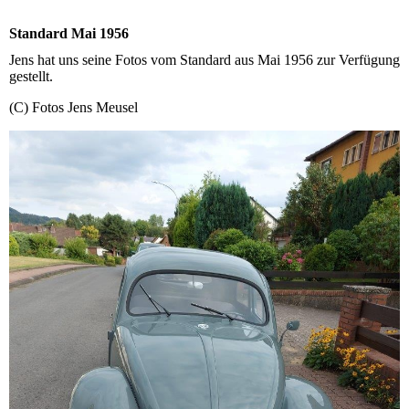
Standard Mai 1956
Jens hat uns seine Fotos vom Standard aus Mai 1956 zur Verfügung
gestellt.
(C) Fotos Jens Meusel