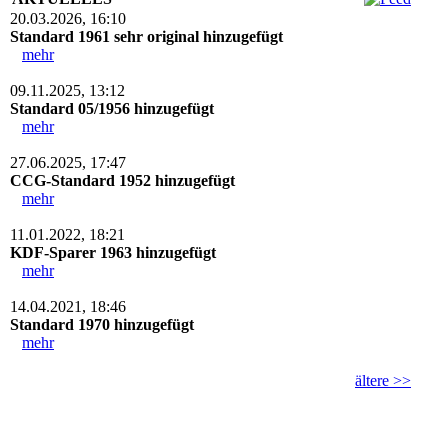
20.03.2026, 16:10
Standard 1961 sehr original hinzugefügt
mehr
09.11.2025, 13:12
Standard 05/1956 hinzugefügt
mehr
27.06.2025, 17:47
CCG-Standard 1952 hinzugefügt
mehr
11.01.2022, 18:21
KDF-Sparer 1963 hinzugefügt
mehr
14.04.2021, 18:46
Standard 1970 hinzugefügt
mehr
ältere >>