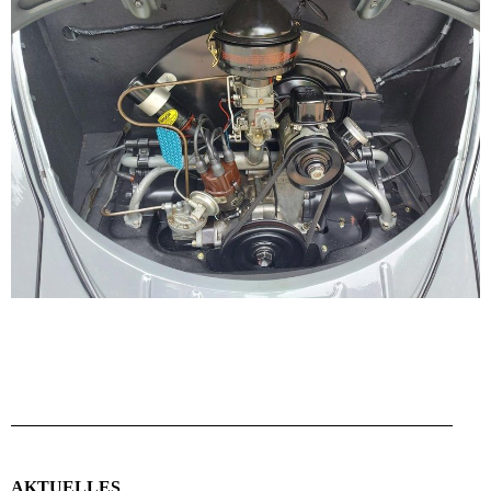
AKTUELLES