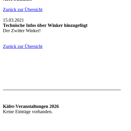
Zurück zur Übersicht
15.03.2021
Technische Infos über Winker hinzugefügt
Der Zwitter Winker!
Zurück zur Übersicht
Käfer-Veranstaltungen 2026
Keine Einträge vorhanden.