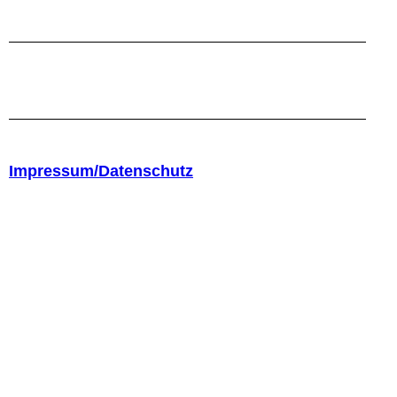
Impressum/Datenschutz