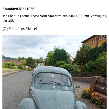
Standard Mai 1956
Jens hat uns seine Fotos vom Standard aus Mai 1956 zur Verfügung
gestellt.
(C) Fotos Jens Meusel