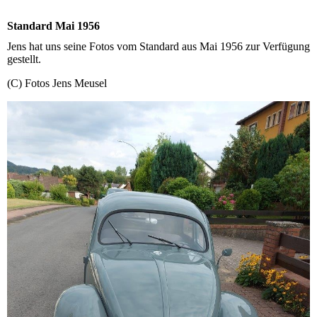
Standard Mai 1956
Jens hat uns seine Fotos vom Standard aus Mai 1956 zur Verfügung
gestellt.
(C) Fotos Jens Meusel