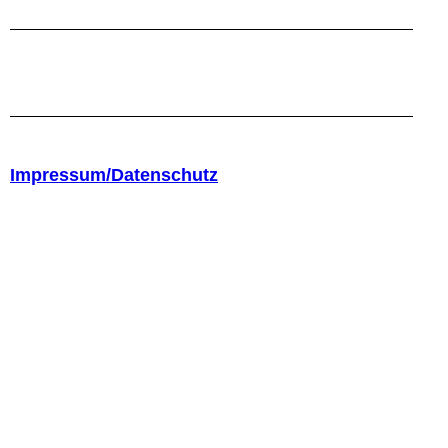
Impressum/Datenschutz