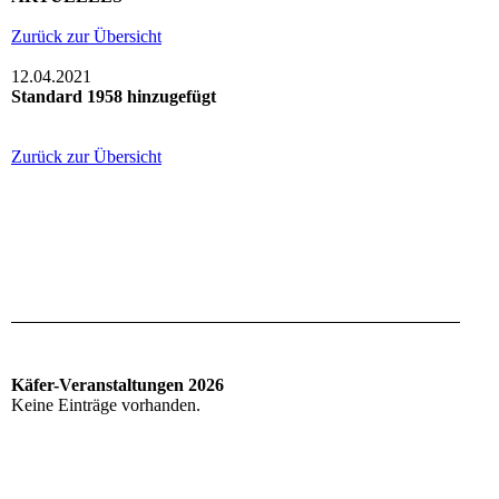
Zurück zur Übersicht
12.04.2021
Standard 1958 hinzugefügt
Zurück zur Übersicht
Käfer-Veranstaltungen 2026
Keine Einträge vorhanden.