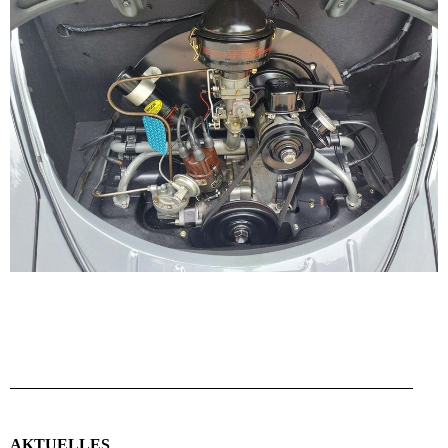
AKTUELLES