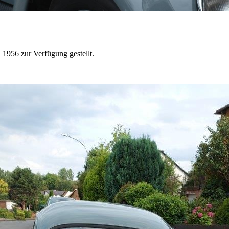
 1956 zur Verfügung gestellt.