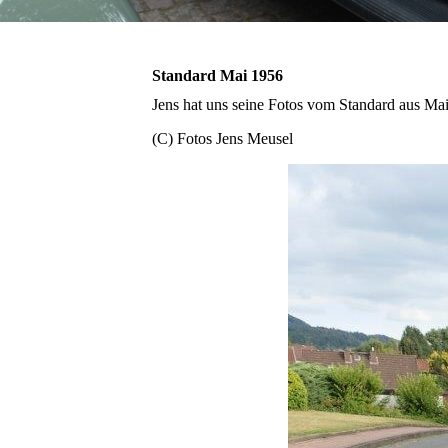
Standard Mai 1956
Jens hat uns seine Fotos vom Standard aus Mai
(C) Fotos Jens Meusel