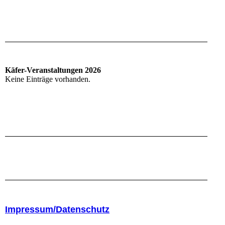
Käfer-Veranstaltungen 2026
Keine Einträge vorhanden.
Impressum/Datenschutz