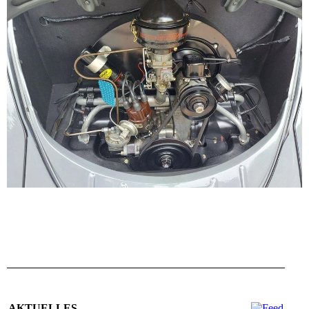
AKTUELLES