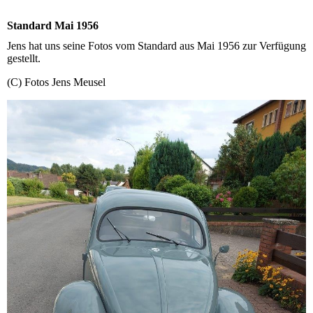
Standard Mai 1956
Jens hat uns seine Fotos vom Standard aus Mai 1956 zur Verfügung
gestellt.
(C) Fotos Jens Meusel