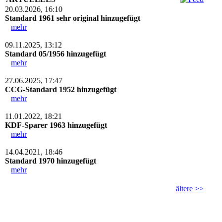
20.03.2026, 16:10
Standard 1961 sehr original hinzugefügt
mehr
09.11.2025, 13:12
Standard 05/1956 hinzugefügt
mehr
27.06.2025, 17:47
CCG-Standard 1952 hinzugefügt
mehr
11.01.2022, 18:21
KDF-Sparer 1963 hinzugefügt
mehr
14.04.2021, 18:46
Standard 1970 hinzugefügt
mehr
ältere >>