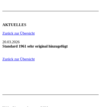
AKTUELLES
Zurück zur Übersicht
20.03.2026
Standard 1961 sehr original hinzugefügt
Zurück zur Übersicht