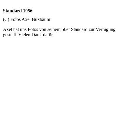
Standard 1956
(C) Fotos Axel Buxbaum
Axel hat uns Fotos von seinem 56er Standard zur Verfügung
gestellt. Vielen Dank dafür.