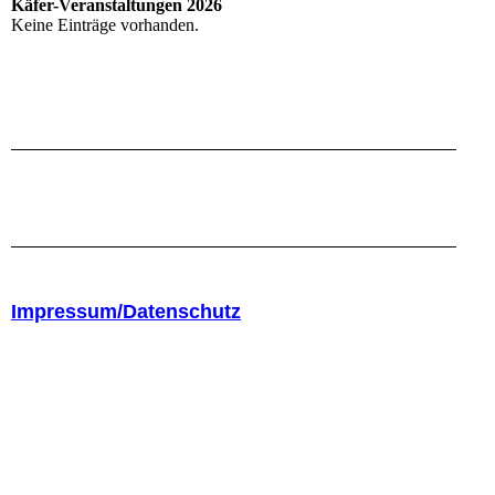
Käfer-Veranstaltungen 2026
Keine Einträge vorhanden.
Impressum/Datenschutz