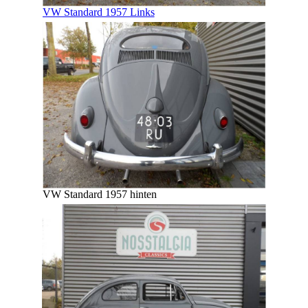
VW Standard 1957 Links
VW Standard 1957 hinten