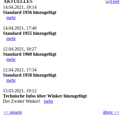
AKTUELLES
14.04.2021, 18:14
Standard 1956 hinzugefügt
mehr
14.04.2021, 17:40
Standard 1955 hinzugefügt
mehr
12.04.2021, 18:27
Standard 1960 hinzugefügt
mehr
12.04.2021, 17:34
Standard 1958 hinzugefügt
mehr
15.03.2021, 19:12
Technische Infos über Winker hinzugefügt
Der Zwitter Winker!
mehr
<< neuere
ältere >>