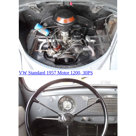
VW Standard 1957 Motor 1200, 30PS