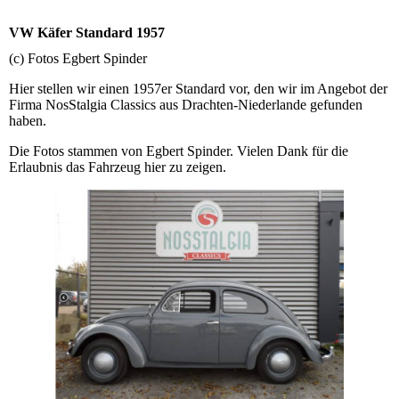
VW Käfer Standard 1957
(c) Fotos Egbert Spinder
Hier stellen wir einen 1957er Standard vor, den wir im Angebot der
Firma NosStalgia Classics aus Drachten-Niederlande gefunden
haben.
Die Fotos stammen von Egbert Spinder. Vielen Dank für die
Erlaubnis das Fahrzeug hier zu zeigen.