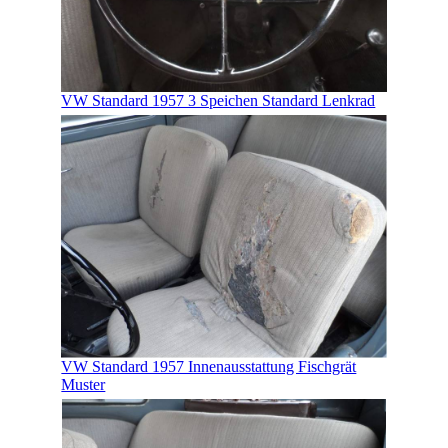
VW Standard 1957 3 Speichen Standard Lenkrad
VW Standard 1957 Innenausstattung Fischgrät
Muster