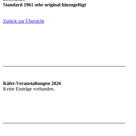
Standard 1961 sehr original hinzugefügt
Zurück zur Übersicht
Käfer-Veranstaltungen 2026
Keine Einträge vorhanden.