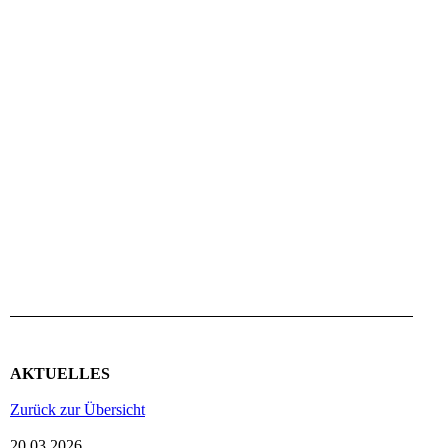
AKTUELLES
Zurück zur Übersicht
20.03.2026