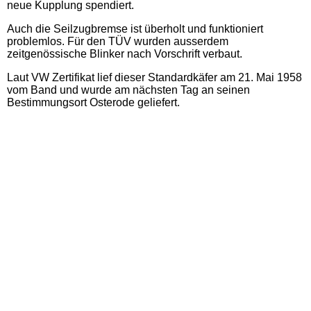
neue Kupplung spendiert.
Auch die Seilzugbremse ist überholt und funktioniert
problemlos. Für den TÜV wurden ausserdem
zeitgenössische Blinker nach Vorschrift verbaut.
Laut VW Zertifikat lief dieser Standardkäfer am 21. Mai 1958
vom Band und wurde am nächsten Tag an seinen
Bestimmungsort Osterode geliefert.