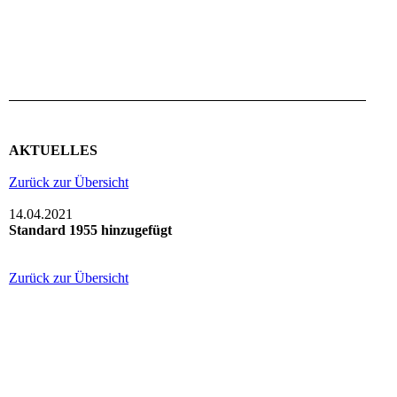
AKTUELLES
Zurück zur Übersicht
14.04.2021
Standard 1955 hinzugefügt
Zurück zur Übersicht