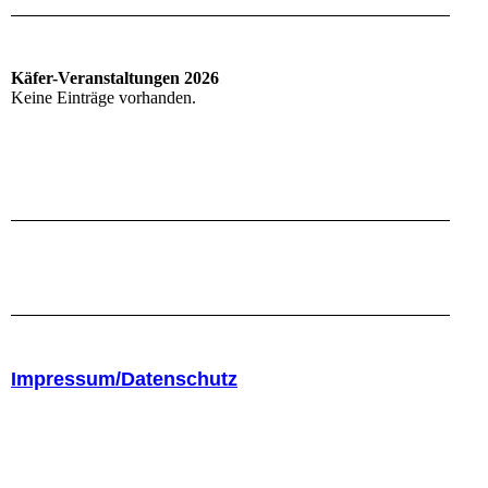
Käfer-Veranstaltungen 2026
Keine Einträge vorhanden.
Impressum/Datenschutz