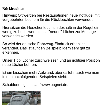
Rückleuchten
Hinweis: Oft werden bei Restaurationen neue Kotflügel mit
vorgebohrten Löchern für die Rückleuchten verwendet.
Hier sitzen die Herzchenleuchten deshalb in der Regel ein
wenig zu hoch, wenn diese "neuen" Löcher zur Montage
verwendet werden.
So wird der optische Fahrzeug-Eindruck erheblich
verändert. Das ist auf den Beispielbildern sehr gut zu
erkennen.
Unser Tipp: Löcher zuschweissen und an richtiger Position
neue Löcher bohren.
Ist ein bisschen mehr Aufwand, aber es lohnt sich wie man
in den nachfolgenden Beispielen sieht:
Schablonen gibt es auf www.bugnet.de.