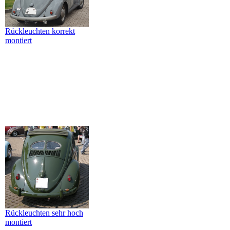
Rückleuchten korrekt
montiert
Rückleuchten sehr hoch
montiert