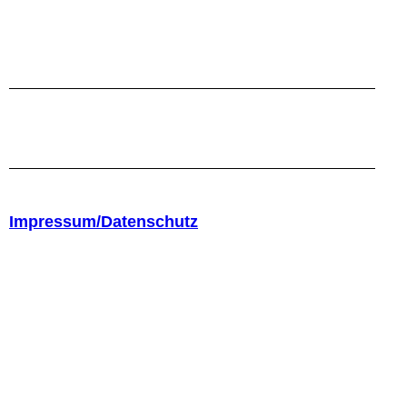
Impressum/Datenschutz