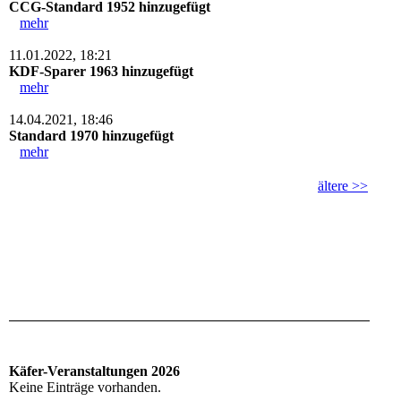
CCG-Standard 1952 hinzugefügt
mehr
11.01.2022, 18:21
KDF-Sparer 1963 hinzugefügt
mehr
14.04.2021, 18:46
Standard 1970 hinzugefügt
mehr
ältere >>
Käfer-Veranstaltungen 2026
Keine Einträge vorhanden.