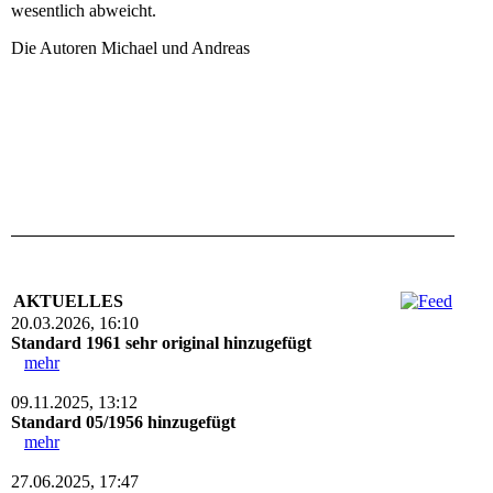
wesentlich abweicht.
Die Autoren Michael und Andreas
AKTUELLES
20.03.2026, 16:10
Standard 1961 sehr original hinzugefügt
mehr
09.11.2025, 13:12
Standard 05/1956 hinzugefügt
mehr
27.06.2025, 17:47