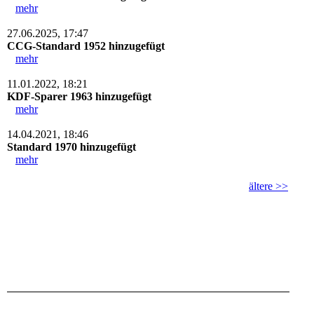
mehr
27.06.2025, 17:47
CCG-Standard 1952 hinzugefügt
mehr
11.01.2022, 18:21
KDF-Sparer 1963 hinzugefügt
mehr
14.04.2021, 18:46
Standard 1970 hinzugefügt
mehr
ältere >>