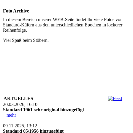
Foto Archive
In diesem Bereich unserer WEB-Seite findet Ihr viele Fotos von
Standard-Käfern aus den unterschiedlichen Epochen in lockerer
Reihenfolge.
Viel Spaß beim Stöbern.
AKTUELLES
20.03.2026, 16:10
Standard 1961 sehr original hinzugefügt
mehr
09.11.2025, 13:12
Standard 05/1956 hinzugefügt