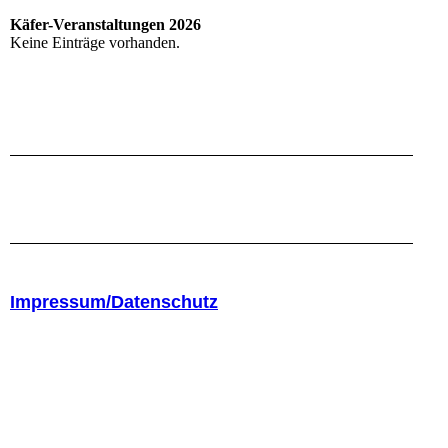
Käfer-Veranstaltungen 2026
Keine Einträge vorhanden.
Impressum/Datenschutz