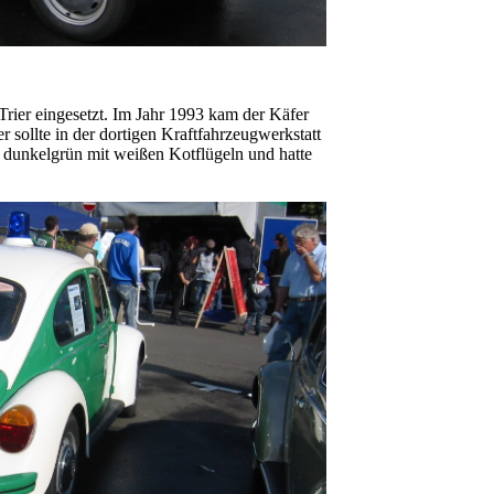
Trier eingesetzt. Im Jahr 1993 kam der Käfer
 sollte in der dortigen Kraftfahrzeugwerkstatt
n dunkelgrün mit weißen Kotflügeln und hatte