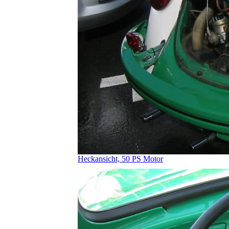
Heckansicht, 50 PS Motor