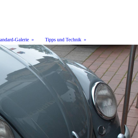
tandard-Galerie
Tipps und Technik