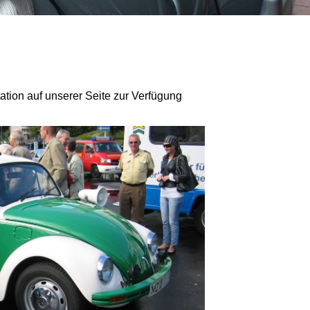
ion auf unserer Seite zur Verfügung