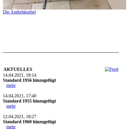
Die Andrehkurbel
AKTUELLES
14.04.2021, 18:14
Standard 1956 hinzugefügt
mehr
14.04.2021, 17:40
Standard 1955 hinzugefügt
mehr
12.04.2021, 18:27
Standard 1960 hinzugefügt
mehr