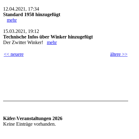
12.04.2021, 17:34
Standard 1958 hinzugefügt
mehr
15.03.2021, 19:12
Technische Infos über Winker hinzugefügt
Der Zwitter Winker!
mehr
<< neuere
ältere >>
Käfer-Veranstaltungen 2026
Keine Einträge vorhanden.