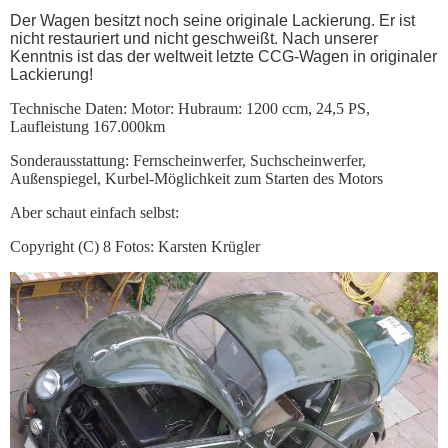
Der Wagen besitzt noch seine originale Lackierung. Er ist
nicht restauriert und nicht geschweißt. Nach unserer
Kenntnis ist das der weltweit letzte CCG-Wagen in originaler
Lackierung!
Technische Daten: Motor: Hubraum: 1200 ccm, 24,5 PS,
Laufleistung 167.000km
Sonderausstattung: Fernscheinwerfer, Suchscheinwerfer,
Außenspiegel, Kurbel-Möglichkeit zum Starten des Motors
Aber schaut einfach selbst:
Copyright (C) 8 Fotos: Karsten Krügler