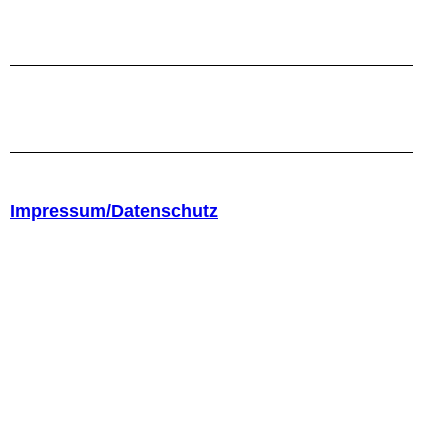
Impressum/Datenschutz